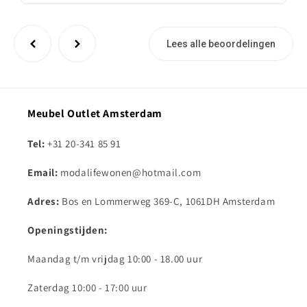
Lees alle beoordelingen
Meubel Outlet Amsterdam
Tel:
+31 20-341 85 91
Email:
modalifewonen@hotmail.com
Adres:
Bos en Lommerweg 369-C, 1061DH Amsterdam
Openingstijden:
Maandag t/m vrijdag 10:00 - 18.00 uur
Zaterdag 10:00 - 17:00 uur