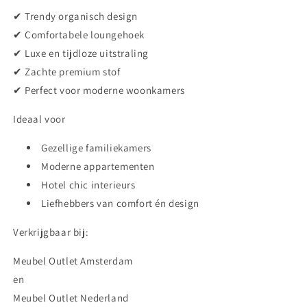
✔ Trendy organisch design
✔ Comfortabele loungehoek
✔ Luxe en tijdloze uitstraling
✔ Zachte premium stof
✔ Perfect voor moderne woonkamers
Ideaal voor
Gezellige familiekamers
Moderne appartementen
Hotel chic interieurs
Liefhebbers van comfort én design
Verkrijgbaar bij:
Meubel Outlet Amsterdam
en
Meubel Outlet Nederland