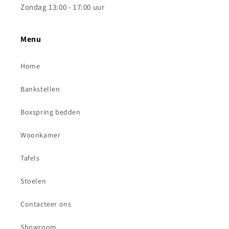
Zondag 13:00 - 17:00 uur
Menu
Home
Bankstellen
Boxspring bedden
Woonkamer
Tafels
Stoelen
Contacteer ons
Showroom