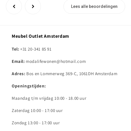
Lees alle beoordelingen
Meubel Outlet Amsterdam
Tel:
+31 20-341 85 91
Email:
modalifewonen@hotmail.com
Adres:
Bos en Lommerweg 369-C, 1061DH Amsterdam
Openingstijden:
Maandag t/m vrijdag 10:00 - 18.00 uur
Zaterdag 10:00 - 17:00 uur
Zondag 13:00 - 17:00 uur