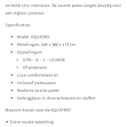
en hotel chic interieurs. De zwarte poten zorgen daarbij voor
een stijlvol contrast.
Specificaties
Model:
AQUATRO
Afmetingen:
240 x 380 x 175 cm
Opstellingen:
OTM – H – 2 – LOUNGE
Of andersom
Luxe comfortabele zit
Inclusief sierkussens
Moderne zwarte poten
Verkrijgbaar in diverse kleuren en stoffen
Waarom kiezen voor de AQUATRO?
✔ Extra royale opstelling