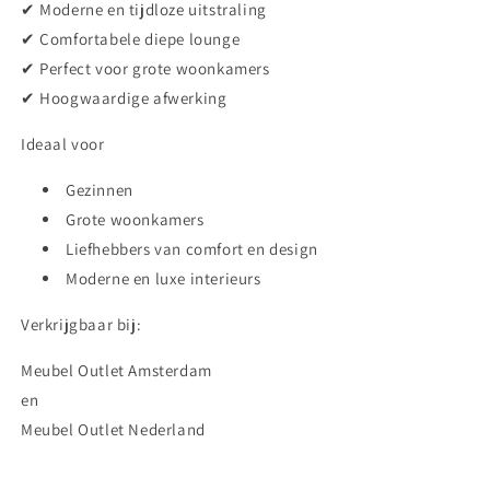
✔ Moderne en tijdloze uitstraling
✔ Comfortabele diepe lounge
✔ Perfect voor grote woonkamers
✔ Hoogwaardige afwerking
Ideaal voor
Gezinnen
Grote woonkamers
Liefhebbers van comfort en design
Moderne en luxe interieurs
Verkrijgbaar bij:
Meubel Outlet Amsterdam
en
Meubel Outlet Nederland