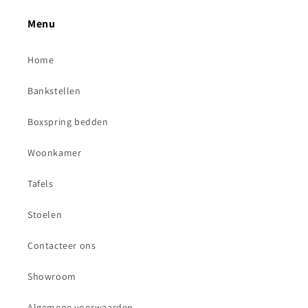
Menu
Home
Bankstellen
Boxspring bedden
Woonkamer
Tafels
Stoelen
Contacteer ons
Showroom
Algemene voorwaarden