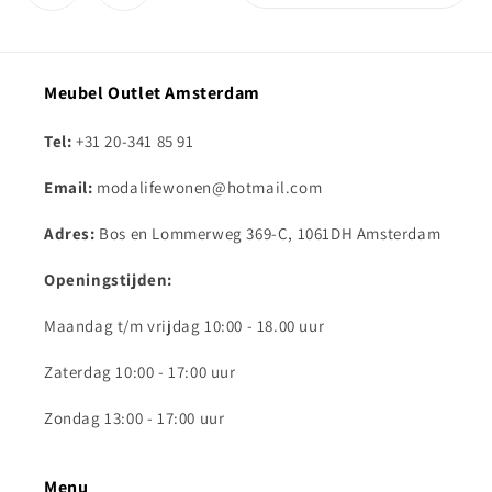
Meubel Outlet Amsterdam
Tel:
+31 20-341 85 91
Email:
modalifewonen@hotmail.com
Adres:
Bos en Lommerweg 369-C, 1061DH Amsterdam
Openingstijden:
Maandag t/m vrijdag 10:00 - 18.00 uur
Zaterdag 10:00 - 17:00 uur
Zondag 13:00 - 17:00 uur
Menu