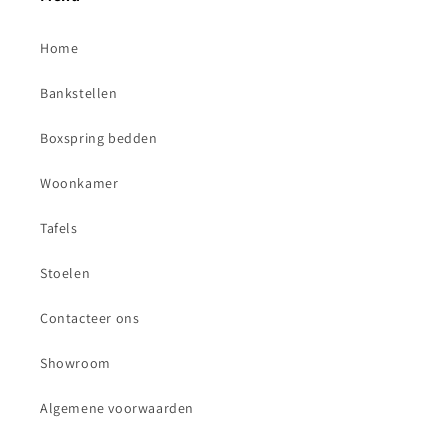
Home
Bankstellen
Boxspring bedden
Woonkamer
Tafels
Stoelen
Contacteer ons
Showroom
Algemene voorwaarden