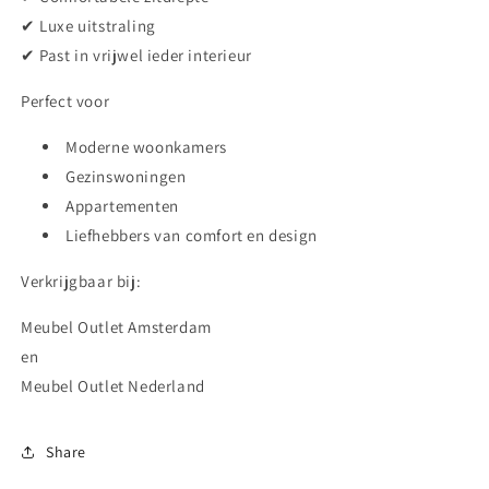
✔ Luxe uitstraling
✔ Past in vrijwel ieder interieur
Perfect voor
Moderne woonkamers
Gezinswoningen
Appartementen
Liefhebbers van comfort en design
Verkrijgbaar bij:
Meubel Outlet Amsterdam
en
Meubel Outlet Nederland
Share