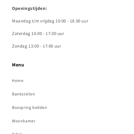
Openingstijden:
Maandag t/m vrijdag 10:00 - 18.00 uur
Zaterdag 10:00 - 17:00 uur
Zondag 13:00 - 17:00 uur
Menu
Home
Bankstellen
Boxspring bedden
Woonkamer