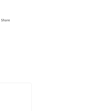
Share