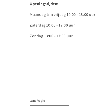
Openingstijden:
Maandag t/m vrijdag 10:00 - 18.00 uur
Zaterdag 10:00 - 17:00 uur
Zondag 13:00 - 17:00 uur
Land/regio