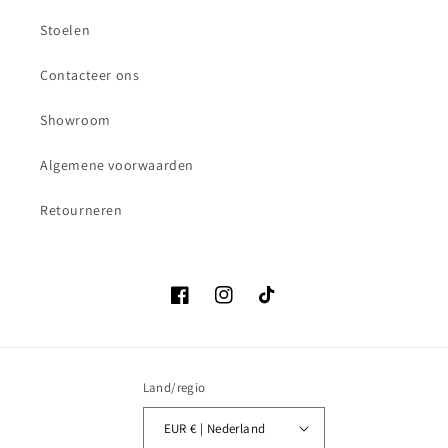
Stoelen
Contacteer ons
Showroom
Algemene voorwaarden
Retourneren
Facebook
Instagram
TikTok
Land/regio
EUR € | Nederland