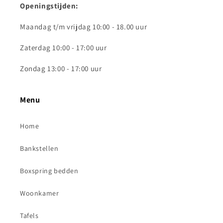
Openingstijden:
Maandag t/m vrijdag 10:00 - 18.00 uur
Zaterdag 10:00 - 17:00 uur
Zondag 13:00 - 17:00 uur
Menu
Home
Bankstellen
Boxspring bedden
Woonkamer
Tafels