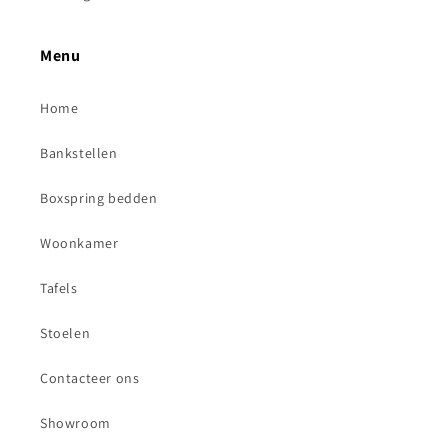
Menu
Home
Bankstellen
Boxspring bedden
Woonkamer
Tafels
Stoelen
Contacteer ons
Showroom