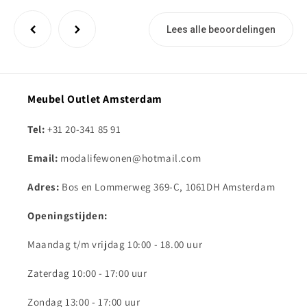
Lees alle beoordelingen
Meubel Outlet Amsterdam
Tel:
+31 20-341 85 91
Email:
modalifewonen@hotmail.com
Adres:
Bos en Lommerweg 369-C, 1061DH Amsterdam
Openingstijden:
Maandag t/m vrijdag 10:00 - 18.00 uur
Zaterdag 10:00 - 17:00 uur
Zondag 13:00 - 17:00 uur