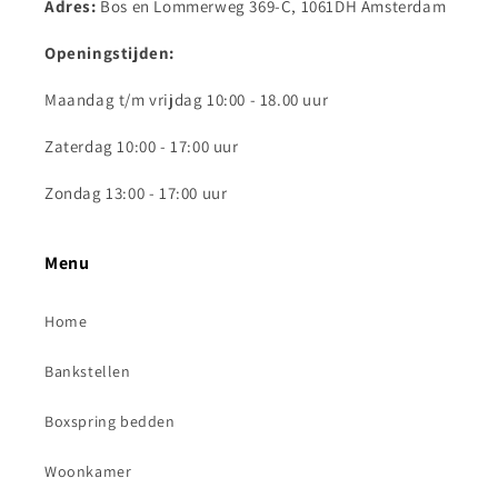
Adres:
Bos en Lommerweg 369-C, 1061DH Amsterdam
Openingstijden:
Maandag t/m vrijdag 10:00 - 18.00 uur
Zaterdag 10:00 - 17:00 uur
Zondag 13:00 - 17:00 uur
Menu
Home
Bankstellen
Boxspring bedden
Woonkamer