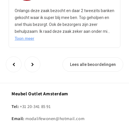
Onlangs deze zaak bezocht en daar 2 tweezits banken
gekocht waar ik super blij mee ben. Top geholpen en
snel thuis bezorgt. Ook de bezorgers zijn zeer
behulpzaam. Ik raad deze zaak zeker aan onder mi...
Toon meer
Lees alle beoordelingen
Meubel Outlet Amsterdam
Tel:
+31 20-341 85 91
Email:
modalifewonen@hotmail.com