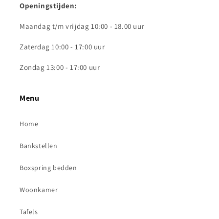
Openingstijden:
Maandag t/m vrijdag 10:00 - 18.00 uur
Zaterdag 10:00 - 17:00 uur
Zondag 13:00 - 17:00 uur
Menu
Home
Bankstellen
Boxspring bedden
Woonkamer
Tafels