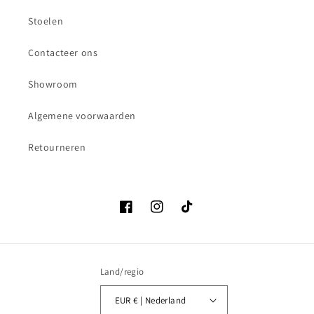
Stoelen
Contacteer ons
Showroom
Algemene voorwaarden
Retourneren
Facebook
Instagram
TikTok
Land/regio
EUR € | Nederland