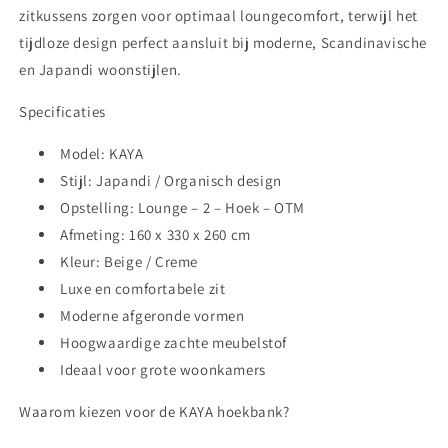
zitkussens zorgen voor optimaal loungecomfort, terwijl het
tijdloze design perfect aansluit bij moderne, Scandinavische
en Japandi woonstijlen.
Specificaties
Model:
KAYA
Stijl: Japandi / Organisch design
Opstelling:
Lounge – 2 – Hoek – OTM
Afmeting:
160 x 330 x 260 cm
Kleur: Beige / Creme
Luxe en comfortabele zit
Moderne afgeronde vormen
Hoogwaardige zachte meubelstof
Ideaal voor grote woonkamers
Waarom kiezen voor de KAYA hoekbank?