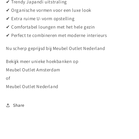
✔ Trendy Japandi uitstraling
✔ Organische vormen voor een luxe look
✔ Extra ruime U-vorm opstelling
✔ Comfortabel loungen met het hele gezin
✔ Perfect te combineren met moderne interieurs
Nu scherp geprijsd bij Meubel Outlet Nederland
Bekijk meer unieke hoekbanken op
Meubel Outlet Amsterdam
of
Meubel Outlet Nederland
Share