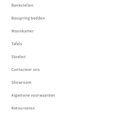
Bankstellen
Boxspring bedden
Woonkamer
Tafels
Stoelen
Contacteer ons
Showroom
Algemene voorwaarden
Retourneren