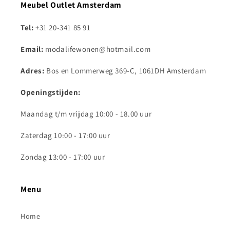
Meubel Outlet Amsterdam
Tel:
+31 20-341 85 91
Email:
modalifewonen@hotmail.com
Adres:
Bos en Lommerweg 369-C, 1061DH Amsterdam
Openingstijden:
Maandag t/m vrijdag 10:00 - 18.00 uur
Zaterdag 10:00 - 17:00 uur
Zondag 13:00 - 17:00 uur
Menu
Home