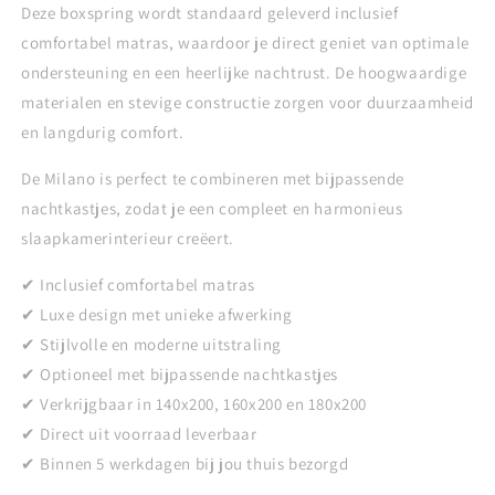
Deze boxspring wordt standaard geleverd inclusief
comfortabel matras, waardoor je direct geniet van optimale
ondersteuning en een heerlijke nachtrust. De hoogwaardige
materialen en stevige constructie zorgen voor duurzaamheid
en langdurig comfort.
De Milano is perfect te combineren met bijpassende
nachtkastjes, zodat je een compleet en harmonieus
slaapkamerinterieur creëert.
✔ Inclusief comfortabel matras
✔ Luxe design met unieke afwerking
✔ Stijlvolle en moderne uitstraling
✔ Optioneel met bijpassende nachtkastjes
✔ Verkrijgbaar in 140x200, 160x200 en 180x200
✔ Direct uit voorraad leverbaar
✔ Binnen 5 werkdagen bij jou thuis bezorgd