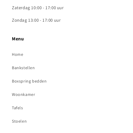
Zaterdag 10:00 - 17:00 uur
Zondag 13:00 - 17:00 uur
Menu
Home
Bankstellen
Boxspring bedden
Woonkamer
Tafels
Stoelen