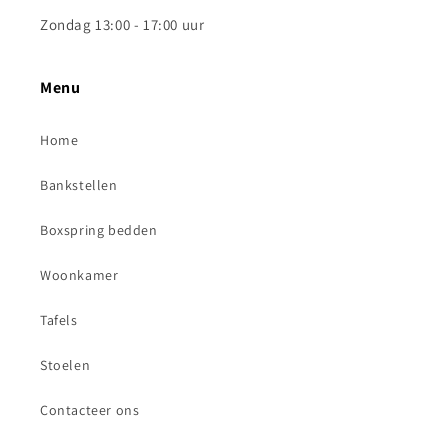
Zondag 13:00 - 17:00 uur
Menu
Home
Bankstellen
Boxspring bedden
Woonkamer
Tafels
Stoelen
Contacteer ons