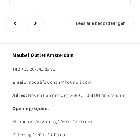
Lees alle beoordelingen
Meubel Outlet Amsterdam
Tel:
+31 20-341 85 91
Email:
modalifewonen@hotmail.com
Adres:
Bos en Lommerweg 369-C, 1061DH Amsterdam
Openingstijden:
Maandag t/m vrijdag 10:00 - 18.00 uur
Zaterdag 10:00 - 17:00 uur