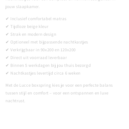
jouw slaapkamer.
✔ Inclusief comfortabel matras
✔ Tijdloze beige kleur
✔ Strak en modern design
✔ Optioneel met bijpassende nachtkastjes
✔ Verkrijgbaar in 90x200 en 120x200
✔ Direct uit voorraad leverbaar
✔ Binnen 5 werkdagen bij jou thuis bezorgd
✔ Nachtkastjes levertijd circa 6 weken
Met de Lucce boxspring kies je voor een perfecte balans
tussen stijl en comfort – voor een ontspannen en luxe
nachtrust.