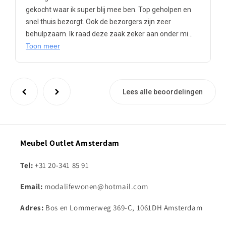
gekocht waar ik super blij mee ben. Top geholpen en
snel thuis bezorgt. Ook de bezorgers zijn zeer
behulpzaam. Ik raad deze zaak zeker aan onder mi...
Toon meer
Lees alle beoordelingen
Meubel Outlet Amsterdam
Tel:
+31 20-341 85 91
Email:
modalifewonen@hotmail.com
Adres:
Bos en Lommerweg 369-C, 1061DH Amsterdam