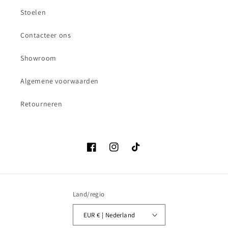
Stoelen
Contacteer ons
Showroom
Algemene voorwaarden
Retourneren
Facebook
Instagram
TikTok
Land/regio
EUR € | Nederland