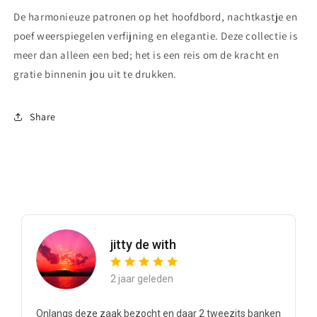
De harmonieuze patronen op het hoofdbord, nachtkastje en
poef weerspiegelen verfijning en elegantie. Deze collectie is
meer dan alleen een bed; het is een reis om de kracht en
gratie binnenin jou uit te drukken.
Share
jitty de with
2 jaar geleden
Onlangs deze zaak bezocht en daar 2 tweezits banken