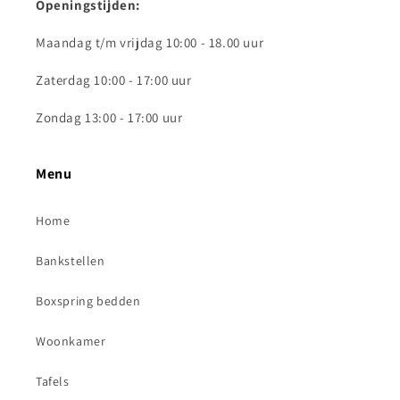
Openingstijden:
Maandag t/m vrijdag 10:00 - 18.00 uur
Zaterdag 10:00 - 17:00 uur
Zondag 13:00 - 17:00 uur
Menu
Home
Bankstellen
Boxspring bedden
Woonkamer
Tafels