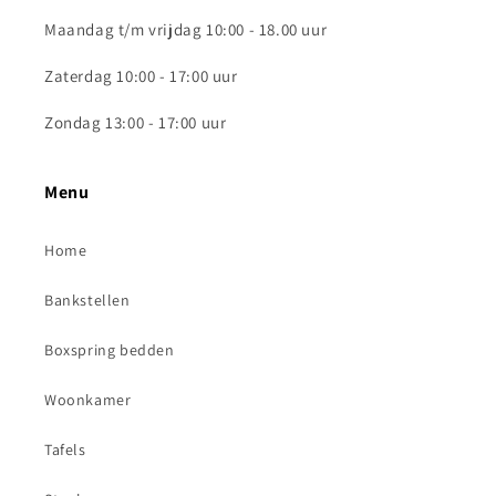
Maandag t/m vrijdag 10:00 - 18.00 uur
Zaterdag 10:00 - 17:00 uur
Zondag 13:00 - 17:00 uur
Menu
Home
Bankstellen
Boxspring bedden
Woonkamer
Tafels