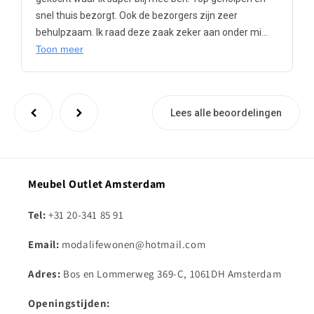
snel thuis bezorgt. Ook de bezorgers zijn zeer
behulpzaam. Ik raad deze zaak zeker aan onder mi...
Toon meer
Lees alle beoordelingen
Meubel Outlet Amsterdam
Tel:
+31 20-341 85 91
Email:
modalifewonen@hotmail.com
Adres:
Bos en Lommerweg 369-C, 1061DH Amsterdam
Openingstijden: