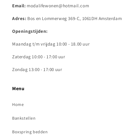
Email:
modalifewonen@hotmail.com
Adres:
Bos en Lommerweg 369-C, 1061DH Amsterdam
Openingstijden:
Maandag t/m vrijdag 10:00 - 18.00 uur
Zaterdag 10:00 - 17:00 uur
Zondag 13:00 - 17:00 uur
Menu
Home
Bankstellen
Boxspring bedden