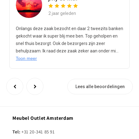
2 jaar geleden
Onlangs deze zaak bezocht en daar 2 tweezits banken
gekocht waar ik super blij mee ben. Top geholpen en
snel thuis bezorgt. Ook de bezorgers zijn zeer
behulpzaam. Ik raad deze zaak zeker aan onder mi...
Toon meer
Lees alle beoordelingen
Meubel Outlet Amsterdam
Tel:
+31 20-341 85 91