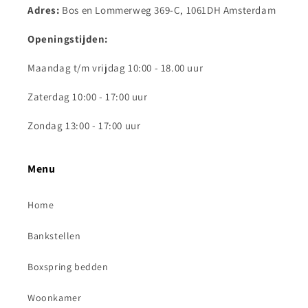
Adres:
Bos en Lommerweg 369-C, 1061DH Amsterdam
Openingstijden:
Maandag t/m vrijdag 10:00 - 18.00 uur
Zaterdag 10:00 - 17:00 uur
Zondag 13:00 - 17:00 uur
Menu
Home
Bankstellen
Boxspring bedden
Woonkamer