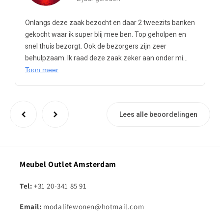
Onlangs deze zaak bezocht en daar 2 tweezits banken
gekocht waar ik super blij mee ben. Top geholpen en
snel thuis bezorgt. Ook de bezorgers zijn zeer
behulpzaam. Ik raad deze zaak zeker aan onder mi...
Toon meer
Lees alle beoordelingen
Meubel Outlet Amsterdam
Tel:
+31 20-341 85 91
Email:
modalifewonen@hotmail.com