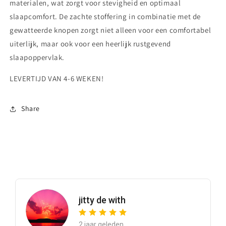
materialen, wat zorgt voor stevigheid en optimaal
slaapcomfort. De zachte stoffering in combinatie met de
gewatteerde knopen zorgt niet alleen voor een comfortabel
uiterlijk, maar ook voor een heerlijk rustgevend
slaapoppervlak.
LEVERTIJD VAN 4-6 WEKEN!
Share
jitty de with
2 jaar geleden