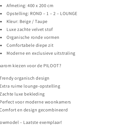
Afmeting:
400 x 200 cm
Opstelling:
ROND – 1 – 2 – LOUNGE
Kleur: Beige / Taupe
Luxe zachte velvet stof
Organische ronde vormen
Comfortabele diepe zit
Moderne en exclusieve uitstraling
arom kiezen voor de PILOOT?
Trendy organisch design
Extra ruime lounge-opstelling
Zachte luxe bekleding
Perfect voor moderne woonkamers
Comfort en design gecombineerd
owmodel – Laatste exemplaar!