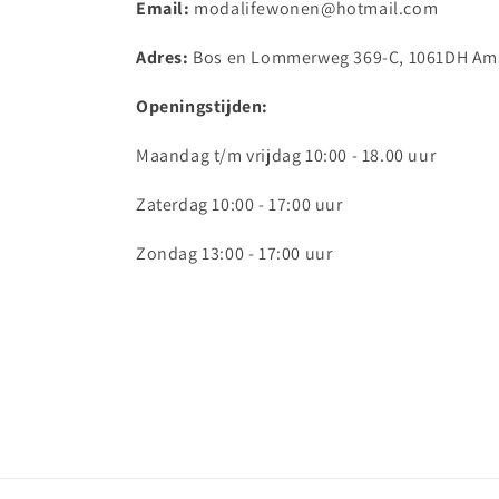
Email:
modalifewonen@hotmail.com
Adres:
Bos en Lommerweg 369-C, 1061DH Am
Openingstijden:
Maandag t/m vrijdag 10:00 - 18.00 uur
Zaterdag 10:00 - 17:00 uur
Zondag 13:00 - 17:00 uur