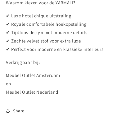
Waarom kiezen voor de YARMALI?
✔ Luxe hotel chique uitstraling
✔ Royale comfortabele hoekopstelling
✔ Tijdloos design met moderne details
✔ Zachte velvet stof voor extra luxe
✔ Perfect voor moderne en klassieke interieurs
Verkrijgbaar bij:
Meubel Outlet Amsterdam
en
Meubel Outlet Nederland
Share