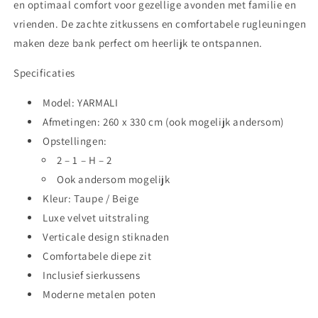
en optimaal comfort voor gezellige avonden met familie en
vrienden. De zachte zitkussens en comfortabele rugleuningen
maken deze bank perfect om heerlijk te ontspannen.
Specificaties
Model:
YARMALI
Afmetingen:
260 x 330 cm
(ook mogelijk andersom)
Opstellingen:
2 – 1 – H – 2
Ook andersom mogelijk
Kleur: Taupe / Beige
Luxe velvet uitstraling
Verticale design stiknaden
Comfortabele diepe zit
Inclusief sierkussens
Moderne metalen poten