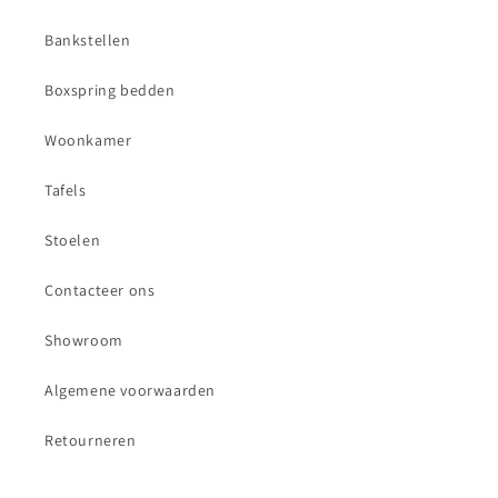
Bankstellen
Boxspring bedden
Woonkamer
Tafels
Stoelen
Contacteer ons
Showroom
Algemene voorwaarden
Retourneren