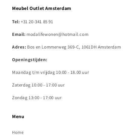
Meubel Outlet Amsterdam
Tel:
+31 20-341 85 91
Email:
modalifewonen@hotmail.com
Adres:
Bos en Lommerweg 369-C, 1061DH Amsterdam
Openingstijden:
Maandag t/m vrijdag 10:00 - 18.00 uur
Zaterdag 10:00 - 17:00 uur
Zondag 13:00 - 17:00 uur
Menu
Home