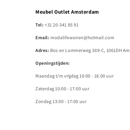
Meubel Outlet Amsterdam
Tel:
+31 20-341 85 91
Email:
modalifewonen@hotmail.com
Adres:
Bos en Lommerweg 369-C, 1061DH Am
Openingstijden:
Maandag t/m vrijdag 10:00 - 18.00 uur
Zaterdag 10:00 - 17:00 uur
Zondag 13:00 - 17:00 uur