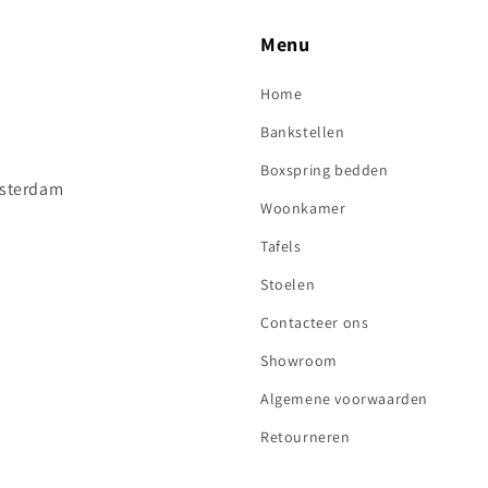
Menu
Home
Bankstellen
Boxspring bedden
sterdam
Woonkamer
Tafels
Stoelen
Contacteer ons
Showroom
Algemene voorwaarden
Retourneren